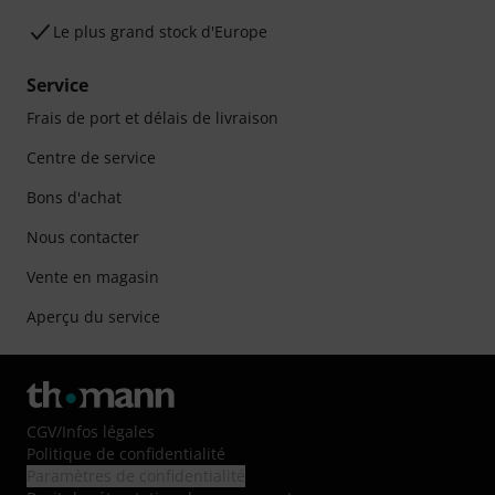
Le plus grand stock d'Europe
Service
Frais de port et délais de livraison
Centre de service
Bons d'achat
Nous contacter
Vente en magasin
Aperçu du service
CGV
/
Infos légales
Politique de confidentialité
Paramètres de confidentialité