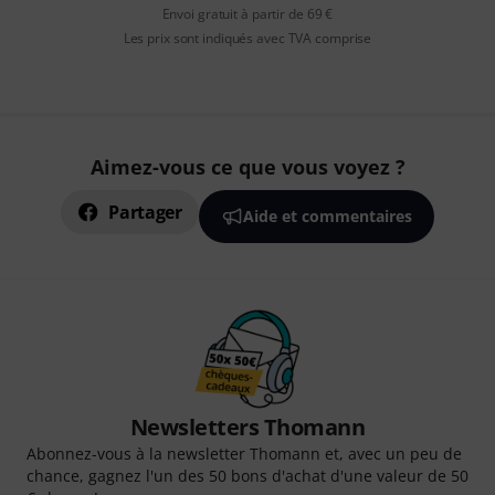
Envoi gratuit à partir de 69 €
Les prix sont indiqués avec TVA comprise
Aimez-vous ce que vous voyez ?
Partager
Aide et commentaires
Newsletters Thomann
Abonnez-vous à la newsletter Thomann et, avec un peu de
chance, gagnez l'un des 50 bons d'achat d'une valeur de 50