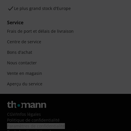
Le plus grand stock d'Europe
Service
Frais de port et délais de livraison
Centre de service
Bons d'achat
Nous contacter
Vente en magasin
Aperçu du service
CGV
/
Infos légales
Politique de confidentialité
Paramètres de confidentialité