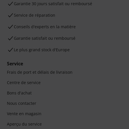
Garantie 30 jours satisfait ou remboursé
Service de réparation
Conseils d'experts en la matière
Garantie satisfait ou remboursé
Le plus grand stock d'Europe
Service
Frais de port et délais de livraison
Centre de service
Bons d'achat
Nous contacter
Vente en magasin
Aperçu du service