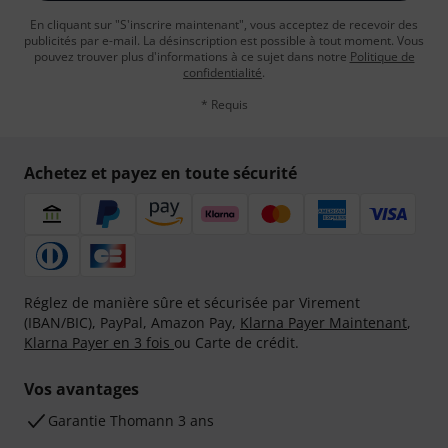
En cliquant sur "S'inscrire maintenant", vous acceptez de recevoir des
publicités par e-mail. La désinscription est possible à tout moment. Vous
pouvez trouver plus d'informations à ce sujet dans notre
Politique de
confidentialité
.
* Requis
Achetez et payez en toute sécurité
Réglez de manière sûre et sécurisée par Virement
(IBAN/BIC), PayPal, Amazon Pay,
Klarna Payer Maintenant
,
Klarna Payer en 3 fois
ou Carte de crédit.
Vos avantages
Ga­ran­tie Thomann 3 ans