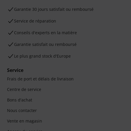
Garantie 30 jours satisfait ou remboursé
Service de réparation
Conseils d'experts en la matière
Garantie satisfait ou remboursé
Le plus grand stock d'Europe
Service
Frais de port et délais de livraison
Centre de service
Bons d'achat
Nous contacter
Vente en magasin