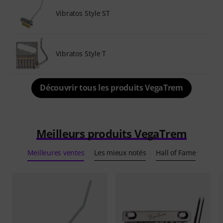
Vibratos Style ST
Vibratos Style T
Découvrir tous les produits VegaTrem
Meilleurs produits VegaTrem
Meilleures ventes
Les mieux notés
Hall of Fame