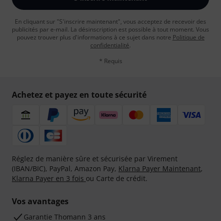
En cliquant sur "S'inscrire maintenant", vous acceptez de recevoir des
publicités par e-mail. La désinscription est possible à tout moment. Vous
pouvez trouver plus d'informations à ce sujet dans notre
Politique de
confidentialité
.
* Requis
Achetez et payez en toute sécurité
Réglez de manière sûre et sécurisée par Virement
(IBAN/BIC), PayPal, Amazon Pay,
Klarna Payer Maintenant
,
Klarna Payer en 3 fois
ou Carte de crédit.
Vos avantages
Ga­ran­tie Thomann 3 ans