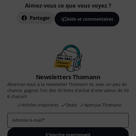
Aimez-vous ce que vous voyez ?
Partager
Aide et commentaires
Newsletters Thomann
Abonnez-vous à la newsletter Thomann et, avec un peu de
chance, gagnez l'un des 50 bons d'achat d'une valeur de 50
€ chacun!
Articles inspirants
Deals
Aperçus Thomann
Adresse e-mail
*
S'inscrire maintenant