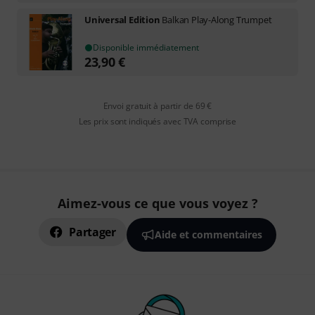
Universal Edition
Balkan Play-Along Trumpet
Disponible immédiatement
23,90
€
Envoi gratuit à partir de 69 €
Les prix sont indiqués avec TVA comprise
Aimez-vous ce que vous voyez ?
Partager
Aide et commentaires