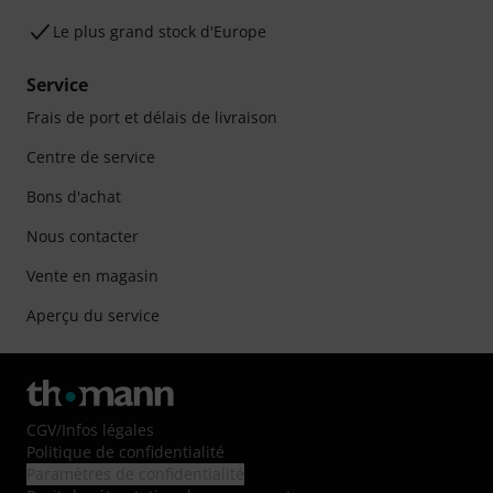
Le plus grand stock d'Europe
Service
Frais de port et délais de livraison
Centre de service
Bons d'achat
Nous contacter
Vente en magasin
Aperçu du service
CGV
/
Infos légales
Politique de confidentialité
Paramètres de confidentialité