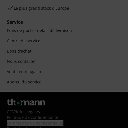
Le plus grand stock d'Europe
Service
Frais de port et délais de livraison
Centre de service
Bons d'achat
Nous contacter
Vente en magasin
Aperçu du service
CGV
/
Infos légales
Politique de confidentialité
Paramètres de confidentialité