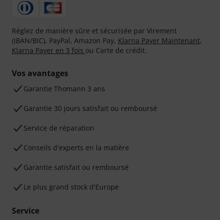
Réglez de manière sûre et sécurisée par Virement
(IBAN/BIC), PayPal, Amazon Pay,
Klarna Payer Maintenant
,
Klarna Payer en 3 fois
ou Carte de crédit.
Vos avantages
Ga­ran­tie Thomann 3 ans
Garantie 30 jours satisfait ou remboursé
Service de réparation
Conseils d'experts en la matière
Garantie satisfait ou remboursé
Le plus grand stock d'Europe
Service