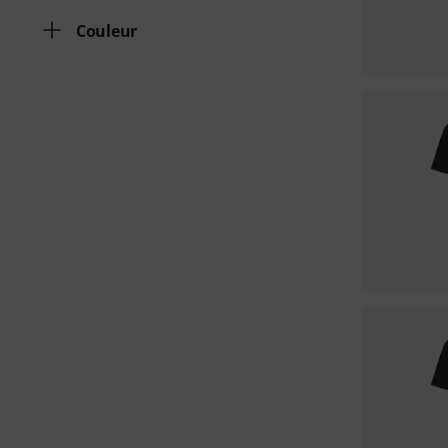
Couleur