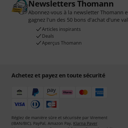
Newsletters Thomann
Abonnez-vous à la newsletter Thomann et
gagnez l'un des 50 bons d'achat d'une va
Articles inspirants
Deals
Aperçus Thomann
Achetez et payez en toute sécurité
Réglez de manière sûre et sécurisée par Virement
(IBAN/BIC), PayPal, Amazon Pay,
Klarna Payer