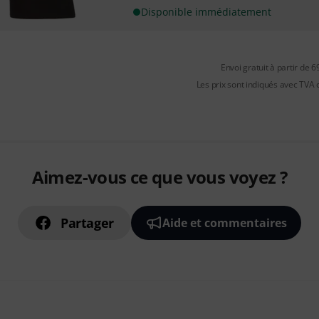
Disponible immédiatement
Envoi gratuit à partir de 6
Les prix sont indiqués avec TVA
Aimez-vous ce que vous voyez ?
Partager
Aide et commentaires