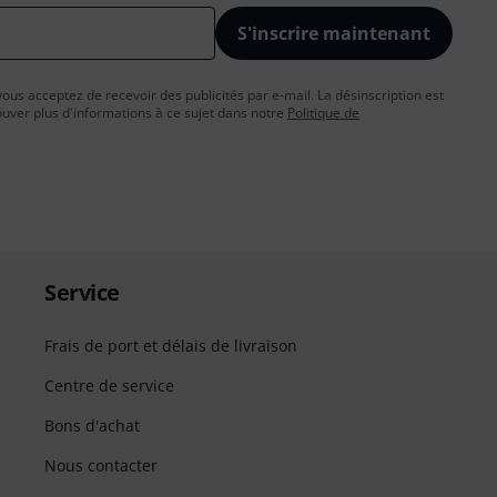
S'inscrire maintenant
vous acceptez de recevoir des publicités par e-mail. La désinscription est
uver plus d'informations à ce sujet dans notre
Politique de
Service
Frais de port et délais de livraison
Centre de service
Bons d'achat
Nous contacter