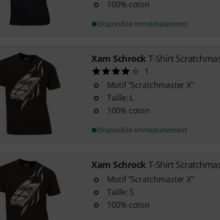
100% coton
Disponible immédiatement
Xam Schrock
T-Shirt Scratchmas
1
Motif "Scratchmaster X"
Taille: L
100% coton
Disponible immédiatement
Xam Schrock
T-Shirt Scratchmas
Motif "Scratchmaster X"
Taille: S
100% coton