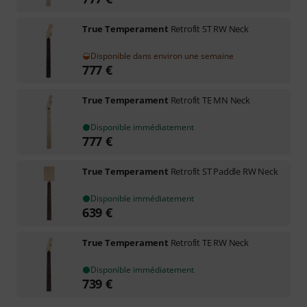
True Temperament
Retrofit ST RW Neck
Disponible dans environ une semaine
777
€
True Temperament
Retrofit TE MN Neck
Disponible immédiatement
777
€
True Temperament
Retrofit ST Paddle RW Neck
Disponible immédiatement
639
€
True Temperament
Retrofit TE RW Neck
Disponible immédiatement
739
€