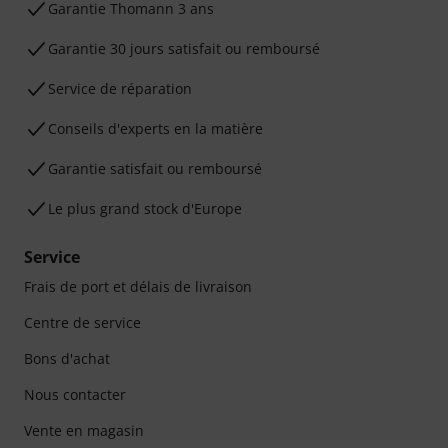
Ga­ran­tie Thomann 3 ans
Garantie 30 jours satisfait ou remboursé
Service de réparation
Conseils d'experts en la matière
Garantie satisfait ou remboursé
Le plus grand stock d'Europe
Service
Frais de port et délais de livraison
Centre de service
Bons d'achat
Nous contacter
Vente en magasin