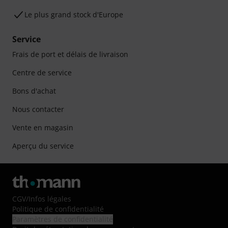
Le plus grand stock d'Europe
Service
Frais de port et délais de livraison
Centre de service
Bons d'achat
Nous contacter
Vente en magasin
Aperçu du service
CGV
/
Infos légales
Politique de confidentialité
Paramètres de confidentialité