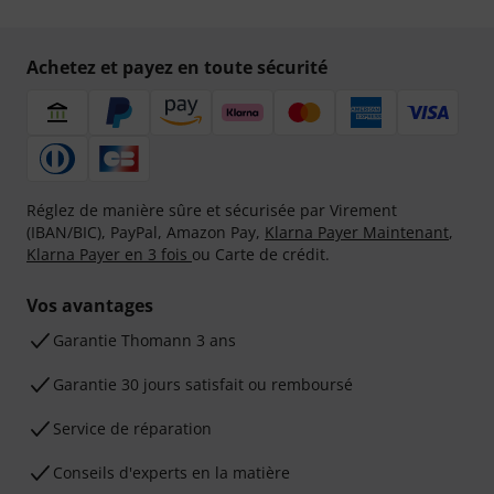
Achetez et payez en toute sécurité
Réglez de manière sûre et sécurisée par Virement
(IBAN/BIC), PayPal, Amazon Pay,
Klarna Payer Maintenant
,
Klarna Payer en 3 fois
ou Carte de crédit.
Vos avantages
Ga­ran­tie Thomann 3 ans
Garantie 30 jours satisfait ou remboursé
Service de réparation
Conseils d'experts en la matière