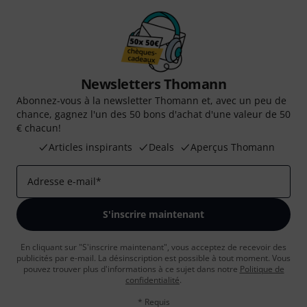
Newsletters Thomann
Abonnez-vous à la newsletter Thomann et, avec un peu de
chance, gagnez l'un des 50 bons d'achat d'une valeur de 50
€ chacun!
Articles inspirants
Deals
Aperçus Thomann
Adresse e-mail
*
S'inscrire maintenant
En cliquant sur "S'inscrire maintenant", vous acceptez de recevoir des
publicités par e-mail. La désinscription est possible à tout moment. Vous
pouvez trouver plus d'informations à ce sujet dans notre
Politique de
confidentialité
.
* Requis