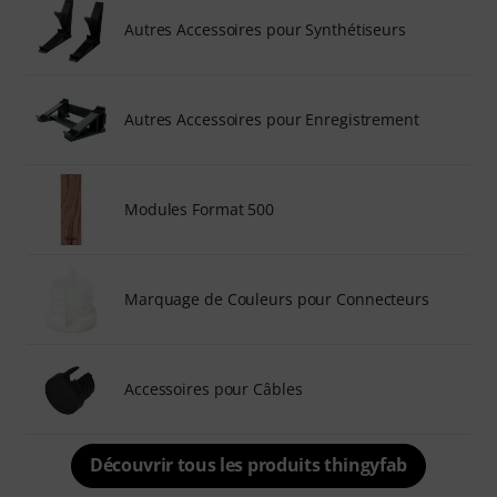
Autres Accessoires pour Synthétiseurs
Autres Accessoires pour Enregistrement
Modules Format 500
Marquage de Couleurs pour Connecteurs
Accessoires pour Câbles
Découvrir tous les produits thingyfab