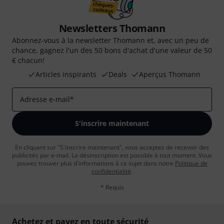
Newsletters Thomann
Abonnez-vous à la newsletter Thomann et, avec un peu de
chance, gagnez l'un des 50 bons d'achat d'une valeur de 50
€ chacun!
Articles inspirants
Deals
Aperçus Thomann
Adresse e-mail
*
S'inscrire maintenant
En cliquant sur "S'inscrire maintenant", vous acceptez de recevoir des
publicités par e-mail. La désinscription est possible à tout moment. Vous
pouvez trouver plus d'informations à ce sujet dans notre
Politique de
confidentialité
.
* Requis
Achetez et payez en toute sécurité