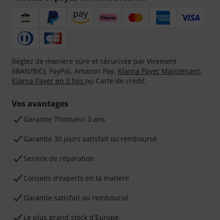
Réglez de manière sûre et sécurisée par Virement
(IBAN/BIC), PayPal, Amazon Pay,
Klarna Payer Maintenant
,
Klarna Payer en 3 fois
ou Carte de crédit.
Vos avantages
Ga­ran­tie Thomann 3 ans
Garantie 30 jours satisfait ou remboursé
Service de réparation
Conseils d'experts en la matière
Garantie satisfait ou remboursé
Le plus grand stock d'Europe