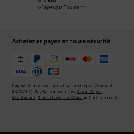
Deals
Aperçus Thomann
Achetez et payez en toute sécurité
Réglez de manière sûre et sécurisée par Virement
(IBAN/BIC), PayPal, Amazon Pay,
Klarna Payer
Maintenant
,
Klarna Payer en 3 fois
ou Carte de crédit.