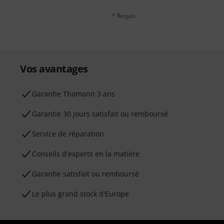
* Requis
Vos avantages
Ga­ran­tie Thomann 3 ans
Garantie 30 jours satisfait ou remboursé
Service de réparation
Conseils d'experts en la matière
Garantie satisfait ou remboursé
Le plus grand stock d'Europe