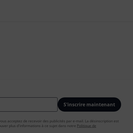
S'inscrire maintenant
vous acceptez de recevoir des publicités par e-mail. La désinscription est
uver plus d'informations à ce sujet dans notre
Politique de