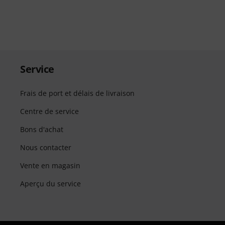
Service
Frais de port et délais de livraison
Centre de service
Bons d'achat
Nous contacter
Vente en magasin
Aperçu du service