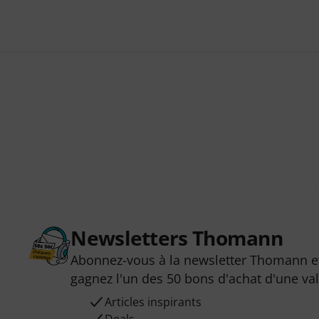
Newsletters Thomann
Abonnez-vous à la newsletter Thomann et
gagnez l'un des 50 bons d'achat d'une va
Articles inspirants