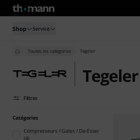
Shop
Service
Toutes les catégories
Tegeler
Tegeler
Filtres
Catégories
Compresseurs / Gates / De-Esser
(4)