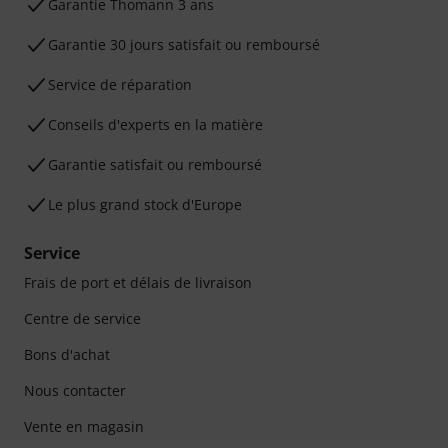
Ga­ran­tie Thomann 3 ans
Garantie 30 jours satisfait ou remboursé
Service de réparation
Conseils d'experts en la matière
Garantie satisfait ou remboursé
Le plus grand stock d'Europe
Service
Frais de port et délais de livraison
Centre de service
Bons d'achat
Nous contacter
Vente en magasin