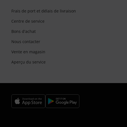
Frais de port et délais de livraison
Centre de service
Bons d'achat
Nous contacter
Vente en magasin
Aperçu du service