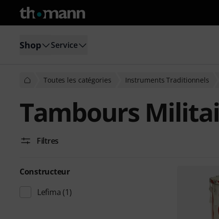
Shop
Service
Toutes les catégories
Instruments Traditionnels
Tambours Militai
Filtres
Constructeur
Lefima
(1)