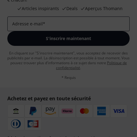
Articles inspirants
Deals
Aperçus Thomann
Adresse e-mail
*
S'inscrire maintenant
En cliquant sur "S'inscrire maintenant", vous acceptez de recevoir des
publicités par e-mail. La désinscription est possible à tout moment. Vous
pouvez trouver plus d'informations à ce sujet dans notre
Politique de
confidentialité
.
* Requis
Achetez et payez en toute sécurité