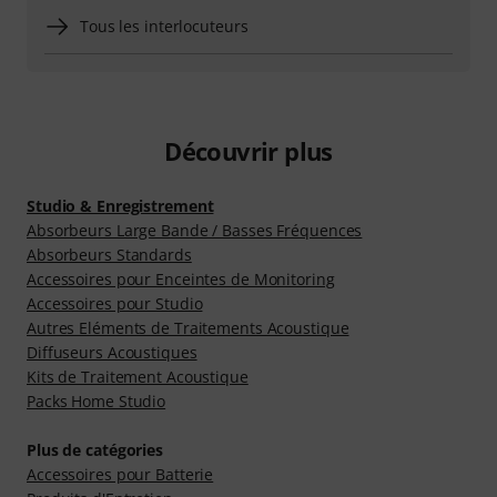
Tous les interlocuteurs
Découvrir plus
Studio & Enregistrement
Absorbeurs Large Bande / Basses Fréquences
Absorbeurs Standards
Accessoires pour Enceintes de Monitoring
Accessoires pour Studio
Autres Eléments de Traitements Acoustique
Diffuseurs Acoustiques
Kits de Traitement Acoustique
Packs Home Studio
Plus de catégories
Accessoires pour Batterie