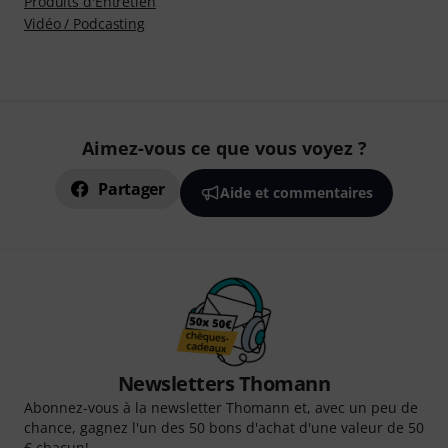
Produits d'Entretien
Vidéo / Podcasting
Aimez-vous ce que vous voyez ?
Partager
Aide et commentaires
Newsletters Thomann
Abonnez-vous à la newsletter Thomann et, avec un peu de
chance, gagnez l'un des 50 bons d'achat d'une valeur de 50
€ chacun!