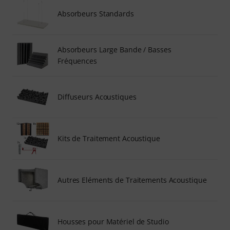
Absorbeurs Standards
Absorbeurs Large Bande / Basses
Fréquences
Diffuseurs Acoustiques
Kits de Traitement Acoustique
Autres Eléments de Traitements Acoustique
Housses pour Matériel de Studio