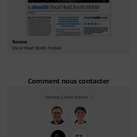
Review
Vocal Head Booth mobile
Comment nous contacter
Service Client France