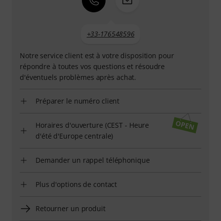
+33-176548596
Notre service client est à votre disposition pour
répondre à toutes vos questions et résoudre
d'éventuels problèmes après achat.
Préparer le numéro client
Horaires d'ouverture (CEST - Heure
d'été d'Europe centrale)
Demander un rappel téléphonique
Plus d'options de contact
Retourner un produit