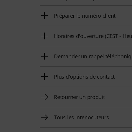
Préparer le numéro client
Horaires d'ouverture (CEST - Heu
Demander un rappel téléphoni
Plus d'options de contact
Retourner un produit
Tous les interlocuteurs