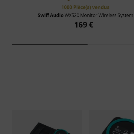
1000 Pièce(s) vendus
Swiff Audio
WX520 Monitor Wireless System
169 €