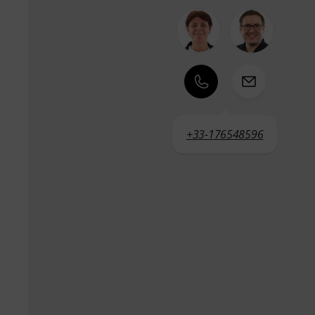
+33-176548596