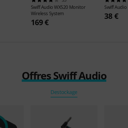
Swiff Audio
WX520 Monitor
Swiff Audio
Wireless System
38 €
169 €
Offres Swiff Audio
Destockage