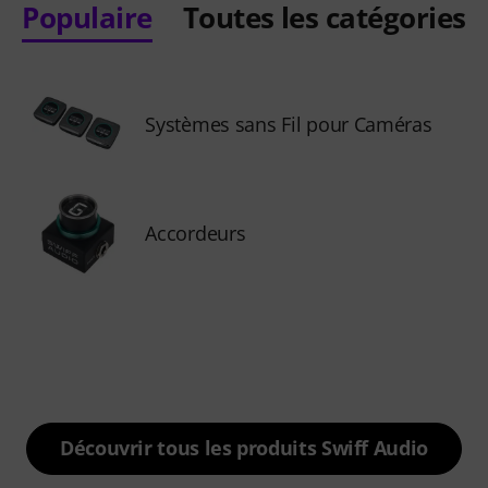
Populaire
Toutes les catégories
Systèmes sans Fil pour Caméras
Accordeurs
Découvrir tous les produits Swiff Audio