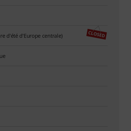
re d'été d'Europe centrale)
que