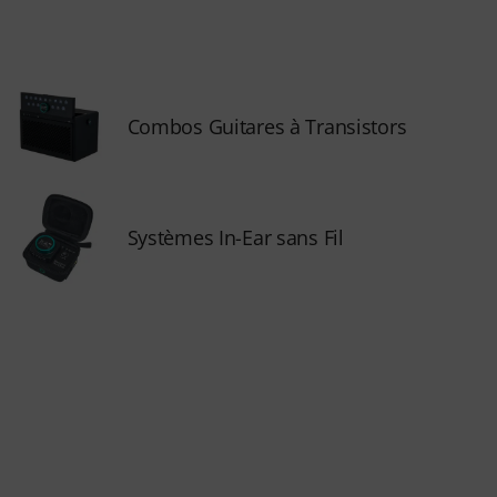
Combos Guitares à Transistors
Systèmes In-Ear sans Fil