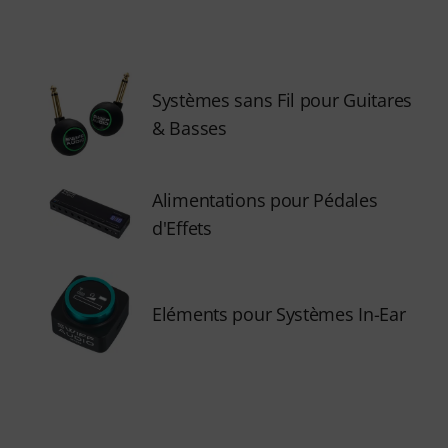
Systèmes sans Fil pour Guitares
& Basses
Alimentations pour Pédales
d'Effets
Eléments pour Systèmes In-Ear