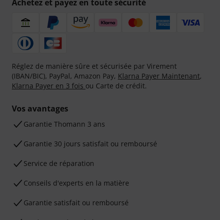
Achetez et payez en toute sécurité
Réglez de manière sûre et sécurisée par Virement
(IBAN/BIC), PayPal, Amazon Pay,
Klarna Payer Maintenant
,
Klarna Payer en 3 fois
ou Carte de crédit.
Vos avantages
Ga­ran­tie Thomann 3 ans
Garantie 30 jours satisfait ou remboursé
Service de réparation
Conseils d'experts en la matière
Garantie satisfait ou remboursé