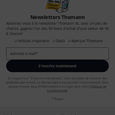
Newsletters Thomann
Abonnez-vous à la newsletter Thomann et, avec un peu de
chance, gagnez l'un des 50 bons d'achat d'une valeur de 50
€ chacun!
Articles inspirants
Deals
Aperçus Thomann
Adresse e-mail
*
S'inscrire maintenant
En cliquant sur "S'inscrire maintenant", vous acceptez de recevoir des
publicités par e-mail. La désinscription est possible à tout moment. Vous
pouvez trouver plus d'informations à ce sujet dans notre
Politique de
confidentialité
.
* Requis