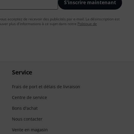
S'inscrire maintenant
vous acceptez de recevoir des publicités par e-mail. La désinscription est
uver plus d'informations à ce sujet dans notre
Politique de
Service
Frais de port et délais de livraison
Centre de service
Bons d'achat
Nous contacter
Vente en magasin