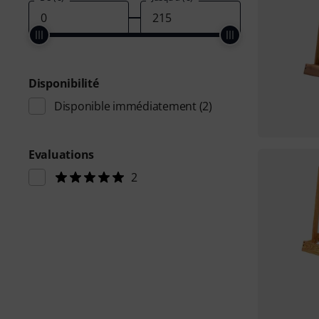
Disponibilité
Disponible immédiatement
(2)
Evaluations
2