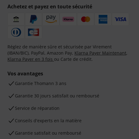
Achetez et payez en toute sécurité
Réglez de manière sûre et sécurisée par Virement
(IBAN/BIC), PayPal, Amazon Pay,
Klarna Payer Maintenant
,
Klarna Payer en 3 fois
ou Carte de crédit.
Vos avantages
Ga­ran­tie Thomann 3 ans
Garantie 30 jours satisfait ou remboursé
Service de réparation
Conseils d'experts en la matière
Garantie satisfait ou remboursé