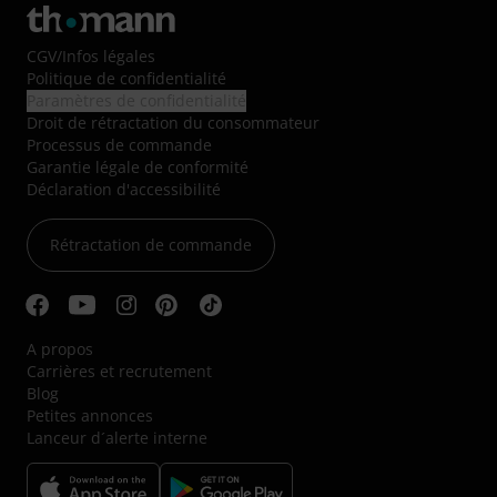
CGV
/
Infos légales
Politique de confidentialité
Paramètres de confidentialité
Droit de rétractation du consommateur
Processus de commande
Garantie légale de conformité
Déclaration d'accessibilité
Rétractation de commande
A propos
Carrières et recrutement
Blog
Petites annonces
Lanceur d´alerte interne