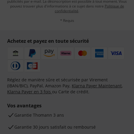
publicités par e-mail. La désinscription est possible à tout moment. Vous
pouvez trouver plus d'informations à ce sujet dans notre
Politique de
confidentialité
.
* Requis
Achetez et payez en toute sécurité
Réglez de manière sûre et sécurisée par Virement
(IBAN/BIC), PayPal, Amazon Pay,
Klarna Payer Maintenant
,
Klarna Payer en 3 fois
ou Carte de crédit.
Vos avantages
Ga­ran­tie Thomann 3 ans
Garantie 30 jours satisfait ou remboursé