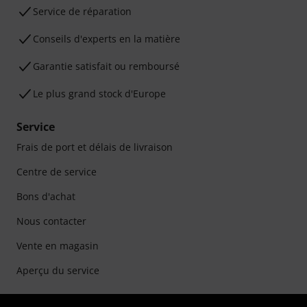
Service de réparation
Conseils d'experts en la matière
Garantie satisfait ou remboursé
Le plus grand stock d'Europe
Service
Frais de port et délais de livraison
Centre de service
Bons d'achat
Nous contacter
Vente en magasin
Aperçu du service