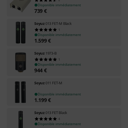
Disponible immédiatement
739
€
Soyuz
013 FET-M Black
1
Disponible immédiatement
1.599
€
Soyuz
1973-B
1
Disponible immédiatement
944
€
Soyuz
011 FET-M
Disponible immédiatement
1.199
€
Soyuz
013 FET Black
4
Disponible immédiatement