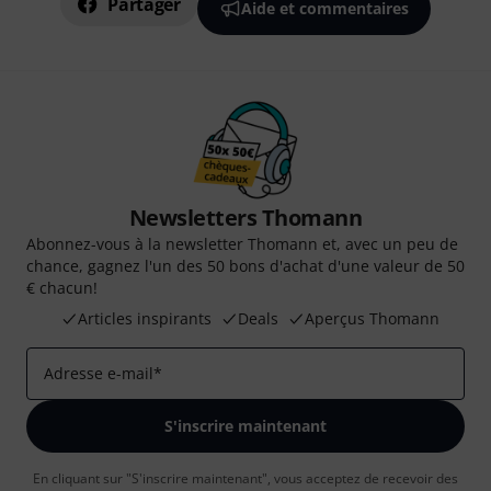
Partager
Aide et commentaires
Newsletters Thomann
Abonnez-vous à la newsletter Thomann et, avec un peu de
chance, gagnez l'un des 50 bons d'achat d'une valeur de 50
€ chacun!
Articles inspirants
Deals
Aperçus Thomann
Adresse e-mail
*
S'inscrire maintenant
En cliquant sur "S'inscrire maintenant", vous acceptez de recevoir des