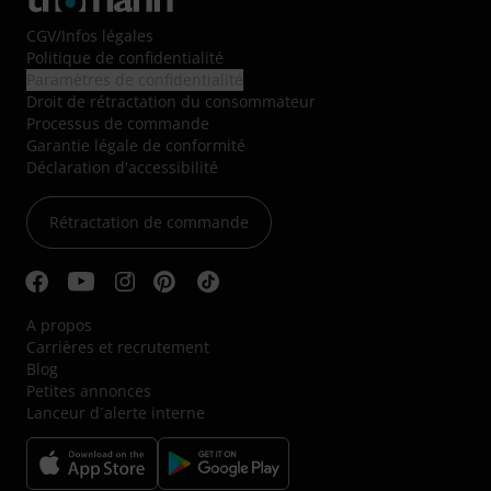
CGV
/
Infos légales
Politique de confidentialité
Paramètres de confidentialité
Droit de rétractation du consommateur
Processus de commande
Garantie légale de conformité
Déclaration d'accessibilité
Rétractation de commande
A propos
Carrières et recrutement
Blog
Petites annonces
Lanceur d´alerte interne