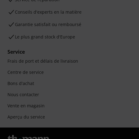
Conseils d'experts en la matière
Garantie satisfait ou remboursé
Le plus grand stock d'Europe
Service
Frais de port et délais de livraison
Centre de service
Bons d'achat
Nous contacter
Vente en magasin
Aperçu du service