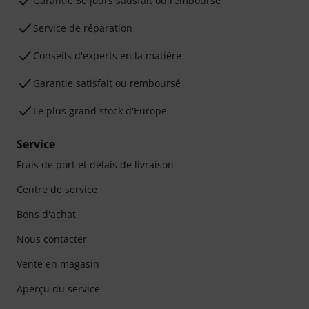
Garantie 30 jours satisfait ou remboursé
Service de réparation
Conseils d'experts en la matière
Garantie satisfait ou remboursé
Le plus grand stock d'Europe
Service
Frais de port et délais de livraison
Centre de service
Bons d'achat
Nous contacter
Vente en magasin
Aperçu du service