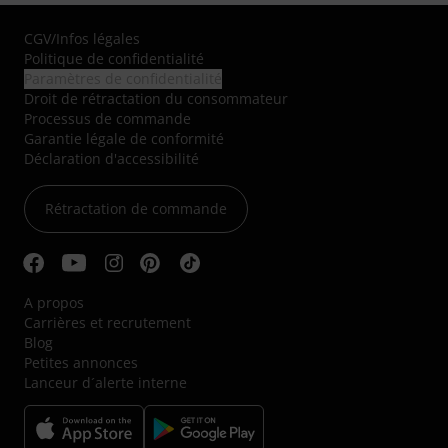
CGV
/
Infos légales
Politique de confidentialité
Paramètres de confidentialité
Droit de rétractation du consommateur
Processus de commande
Garantie légale de conformité
Déclaration d'accessibilité
Rétractation de commande
A propos
Carrières et recrutement
Blog
Petites annonces
Lanceur d´alerte interne