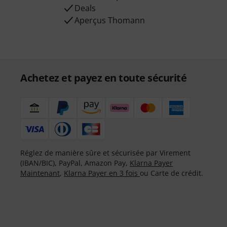
Deals
Aperçus Thomann
Achetez et payez en toute sécurité
Réglez de manière sûre et sécurisée par Virement
(IBAN/BIC), PayPal, Amazon Pay,
Klarna Payer
Maintenant
,
Klarna Payer en 3 fois
ou Carte de crédit.