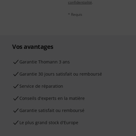
confidentialité
.
* Requis
Vos avantages
Ga­ran­tie Thomann 3 ans
Garantie 30 jours satisfait ou remboursé
Service de réparation
Conseils d'experts en la matière
Garantie satisfait ou remboursé
Le plus grand stock d'Europe