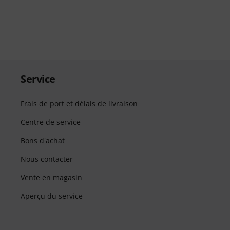
Service
Frais de port et délais de livraison
Centre de service
Bons d'achat
Nous contacter
Vente en magasin
Aperçu du service