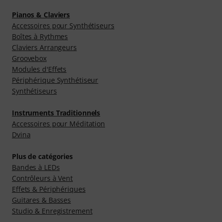
Pianos & Claviers
Accessoires pour Synthétiseurs
Boîtes à Rythmes
Claviers Arrangeurs
Groovebox
Modules d'Effets
Périphérique Synthétiseur
Synthétiseurs
Instruments Traditionnels
Accessoires pour Méditation
Dvina
Plus de catégories
Bandes à LEDs
Contrôleurs à Vent
Effets & Périphériques
Guitares & Basses
Studio & Enregistrement