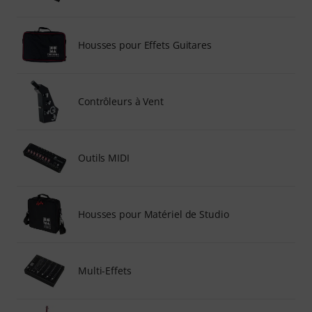
Housses pour Effets Guitares
Contrôleurs à Vent
Outils MIDI
Housses pour Matériel de Studio
Multi-Effets