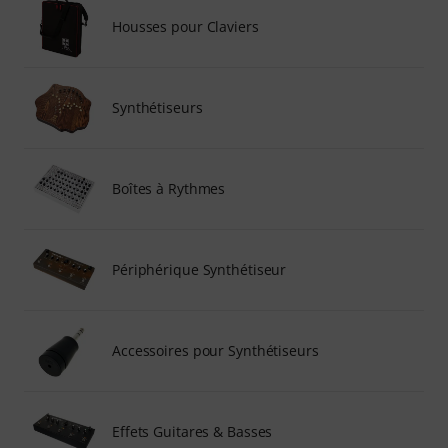
Housses pour Claviers
Synthétiseurs
Boîtes à Rythmes
Périphérique Synthétiseur
Accessoires pour Synthétiseurs
Effets Guitares & Basses