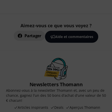
Aimez-vous ce que vous voyez ?
Partager
Aide et commentaires
Newsletters Thomann
Abonnez-vous à la newsletter Thomann et, avec un peu de
chance, gagnez l'un des 50 bons d'achat d'une valeur de 50
€ chacun!
Articles inspirants
Deals
Aperçus Thomann