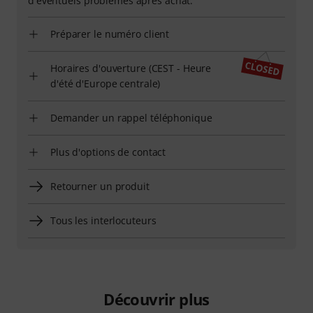
d'éventuels problèmes après achat.
Préparer le numéro client
Horaires d'ouverture (CEST - Heure
d'été d'Europe centrale)
Demander un rappel téléphonique
Plus d'options de contact
Retourner un produit
Tous les interlocuteurs
Découvrir plus