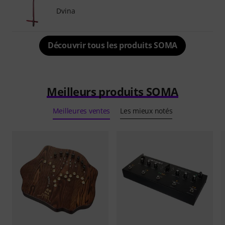
Dvina
Découvrir tous les produits SOMA
Meilleurs produits SOMA
Meilleures ventes
Les mieux notés