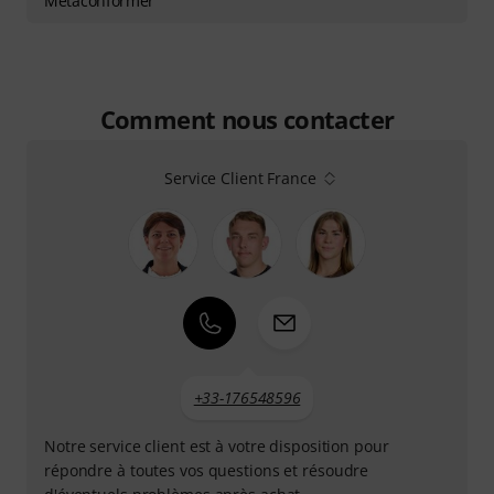
Metaconformer
Comment nous contacter
Service Client France
+33-176548596
Notre service client est à votre disposition pour
répondre à toutes vos questions et résoudre