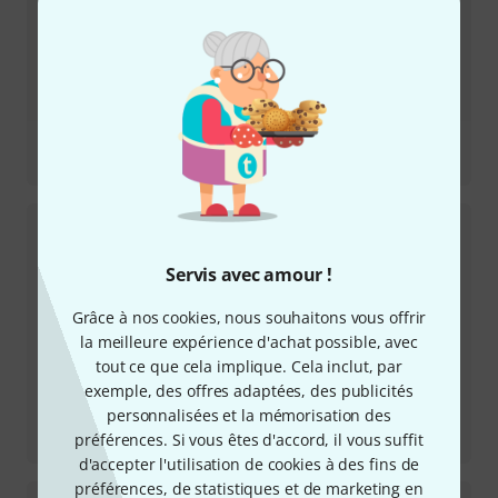
Review
Pulsar-23 Black
Servis avec amour !
Grâce à nos cookies, nous souhaitons vous offrir
la meilleure expérience d'achat possible, avec
tout ce que cela implique. Cela inclut, par
exemple, des offres adaptées, des publicités
personnalisées et la mémorisation des
Review
préférences. Si vous êtes d'accord, il vous suffit
Harvezi Hazze
d'accepter l'utilisation de cookies à des fins de
préférences, de statistiques et de marketing en