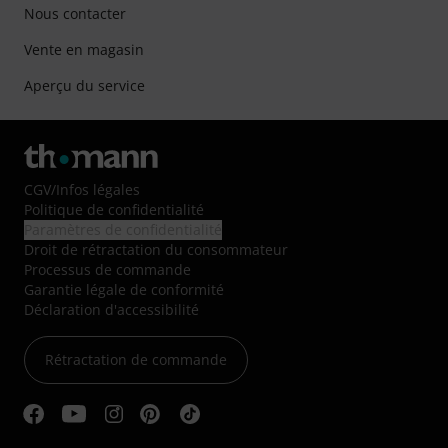
Nous contacter
Vente en magasin
Aperçu du service
CGV
/
Infos légales
Politique de confidentialité
Paramètres de confidentialité
Droit de rétractation du consommateur
Processus de commande
Garantie légale de conformité
Déclaration d'accessibilité
Rétractation de commande