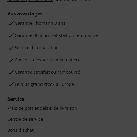
Vos avantages
Ga­ran­tie Thomann 3 ans
Garantie 30 jours satisfait ou remboursé
Service de réparation
Conseils d'experts en la matière
Garantie satisfait ou remboursé
Le plus grand stock d'Europe
Service
Frais de port et délais de livraison
Centre de service
Bons d'achat