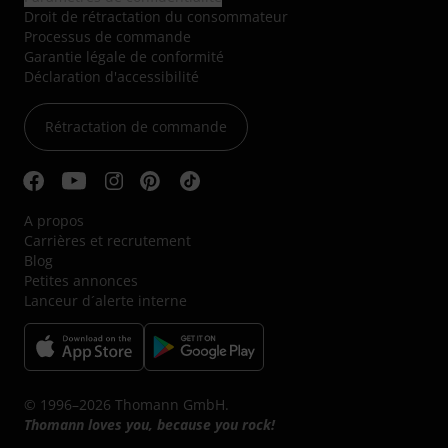
Droit de rétractation du consommateur
Processus de commande
Garantie légale de conformité
Déclaration d'accessibilité
Rétractation de commande
A propos
Carrières et recrutement
Blog
Petites annonces
Lanceur d´alerte interne
© 1996–2026 Thomann GmbH.
Thomann loves you, because you rock!