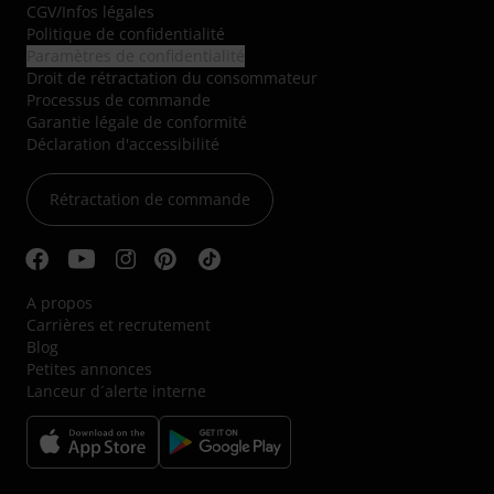
CGV
/
Infos légales
Politique de confidentialité
Paramètres de confidentialité
Droit de rétractation du consommateur
Processus de commande
Garantie légale de conformité
Déclaration d'accessibilité
Rétractation de commande
A propos
Carrières et recrutement
Blog
Petites annonces
Lanceur d´alerte interne