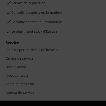
Service de réparation
Conseils d'experts en la matière
Garantie satisfait ou remboursé
Le plus grand stock d'Europe
Service
Frais de port et délais de livraison
Centre de service
Bons d'achat
Nous contacter
Vente en magasin
Aperçu du service