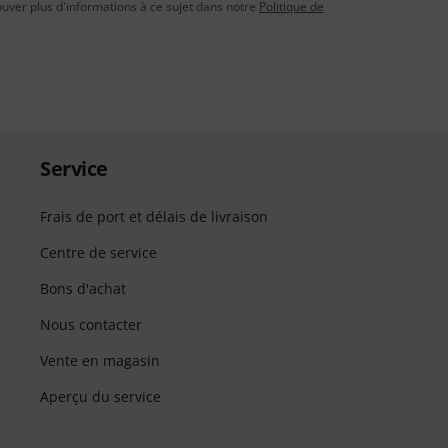
uver plus d'informations à ce sujet dans notre
Politique de
Service
Frais de port et délais de livraison
Centre de service
Bons d'achat
Nous contacter
Vente en magasin
Aperçu du service