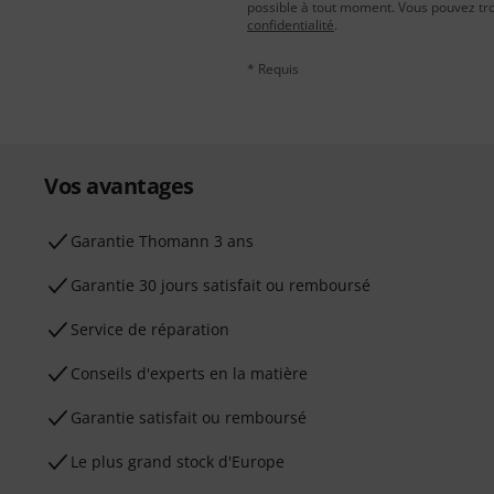
possible à tout moment. Vous pouvez tro
confidentialité
.
* Requis
Vos avantages
Ga­ran­tie Thomann 3 ans
Garantie 30 jours satisfait ou remboursé
Service de réparation
Conseils d'experts en la matière
Garantie satisfait ou remboursé
Le plus grand stock d'Europe