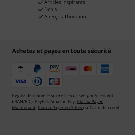
Articles inspirants
Deals
Aperçus Thomann
Achetez et payez en toute sécurité
Réglez de manière sûre et sécurisée par Virement
(IBAN/BIC), PayPal, Amazon Pay,
Klarna Payer
Maintenant
,
Klarna Payer en 3 fois
ou Carte de crédit.