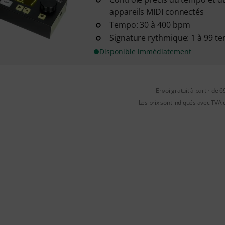
appareils MIDI connectés
Tempo: 30 à 400 bpm
Signature rythmique: 1 à 99 t
Disponible immédiatement
Envoi gratuit à partir de 6
Les prix sont indiqués avec TVA