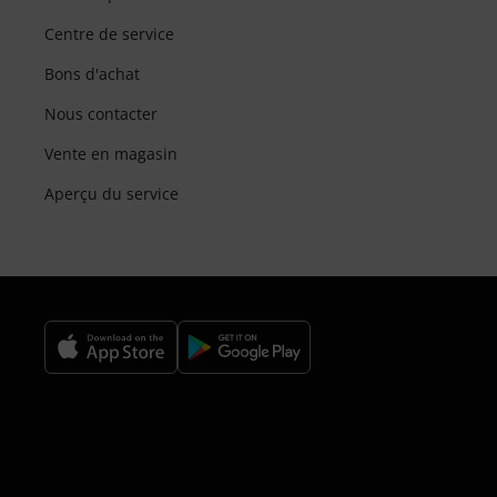
Centre de service
Bons d'achat
Nous contacter
Vente en magasin
Aperçu du service