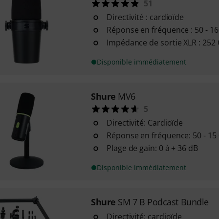
51
Directivité : cardioïde
Réponse en fréquence : 50 - 1
Impédance de sortie XLR : 252
Disponible immédiatement
Shure
MV6
5
Directivité: Cardioïde
Réponse en fréquence: 50 - 15
Plage de gain: 0 à + 36 dB
Disponible immédiatement
Shure
SM 7 B Podcast Bundle
Directivité: cardioïde