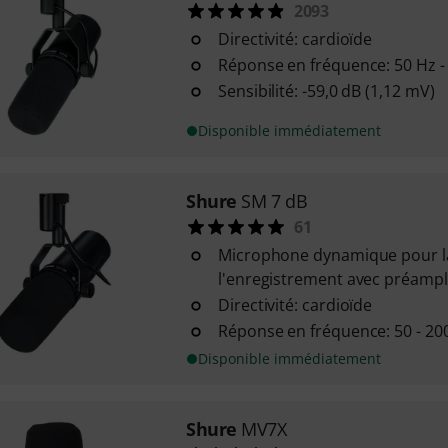
2093
Directivité: cardioïde
Réponse en fréquence: 50 Hz -
Sensibilité: -59,0 dB (1,12 mV)
Disponible immédiatement
Shure
SM 7 dB
61
Microphone dynamique pour la
l'enregistrement avec préampli
Directivité: cardioïde
Réponse en fréquence: 50 - 20
Disponible immédiatement
Shure
MV7X