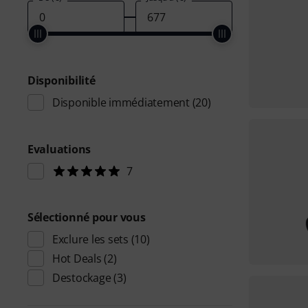
Disponibilité
Disponible immédiatement
(20)
Evaluations
7
Sélectionné pour vous
Exclure les sets
(10)
Hot Deals
(2)
Destockage
(3)