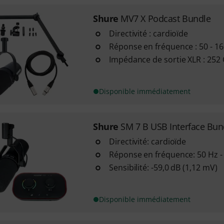
Shure
MV7 X Podcast Bundle
Directivité : cardioïde
Réponse en fréquence : 50 - 1
Impédance de sortie XLR : 252
Disponible immédiatement
Shure
SM 7 B USB Interface Bun
Directivité: cardioïde
Réponse en fréquence: 50 Hz -
Sensibilité: -59,0 dB (1,12 mV)
Disponible immédiatement