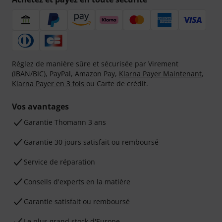
Réglez de manière sûre et sécurisée par Virement
(IBAN/BIC), PayPal, Amazon Pay,
Klarna Payer Maintenant
,
Klarna Payer en 3 fois
ou Carte de crédit.
Vos avantages
Ga­ran­tie Thomann 3 ans
Garantie 30 jours satisfait ou remboursé
Service de réparation
Conseils d'experts en la matière
Garantie satisfait ou remboursé
Le plus grand stock d'Europe