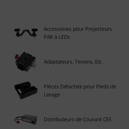
Accessoires pour Projecteurs
PAR à LEDs
Adaptateurs, Tenons, Etc.
Pièces Détachée pour Pieds de
Levage
Distributeurs de Courant CEE