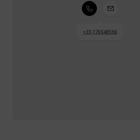
+33-176548596