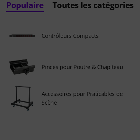
Populaire
Toutes les catégories
Contrôleurs Compacts
Pinces pour Poutre & Chapiteau
Accessoires pour Praticables de
Scène