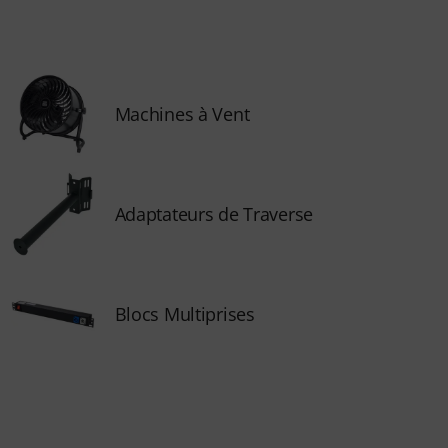
Machines à Vent
Adaptateurs de Traverse
Blocs Multiprises