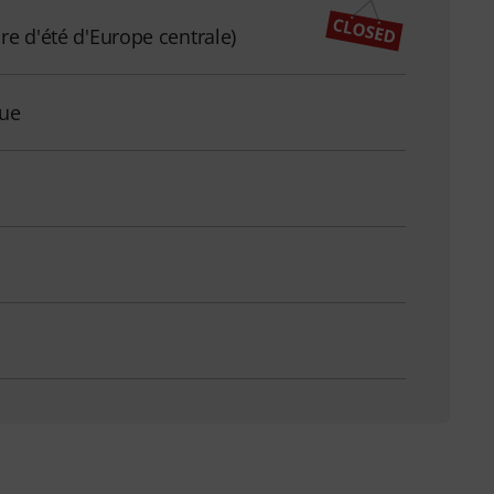
re d'été d'Europe centrale)
que