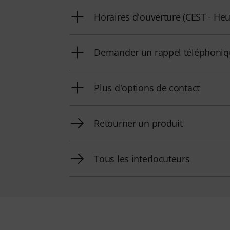
Horaires d'ouverture (CEST - Heu
Demander un rappel téléphoni
Plus d'options de contact
Retourner un produit
Tous les interlocuteurs