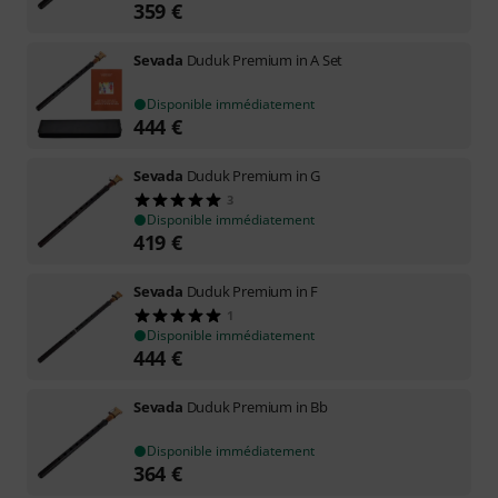
359
€
Sevada
Duduk Premium in A Set
Disponible immédiatement
444
€
Sevada
Duduk Premium in G
3
Disponible immédiatement
419
€
Sevada
Duduk Premium in F
1
Disponible immédiatement
444
€
Sevada
Duduk Premium in Bb
Disponible immédiatement
364
€