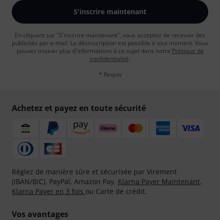
S'inscrire maintenant
En cliquant sur "S'inscrire maintenant", vous acceptez de recevoir des
publicités par e-mail. La désinscription est possible à tout moment. Vous
pouvez trouver plus d'informations à ce sujet dans notre
Politique de
confidentialité
.
* Requis
Achetez et payez en toute sécurité
Réglez de manière sûre et sécurisée par Virement
(IBAN/BIC), PayPal, Amazon Pay,
Klarna Payer Maintenant
,
Klarna Payer en 3 fois
ou Carte de crédit.
Vos avantages