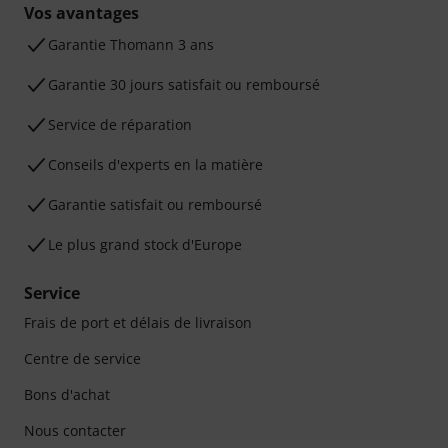
Vos avantages
Ga­ran­tie Thomann 3 ans
Garantie 30 jours satisfait ou remboursé
Service de réparation
Conseils d'experts en la matière
Garantie satisfait ou remboursé
Le plus grand stock d'Europe
Service
Frais de port et délais de livraison
Centre de service
Bons d'achat
Nous contacter