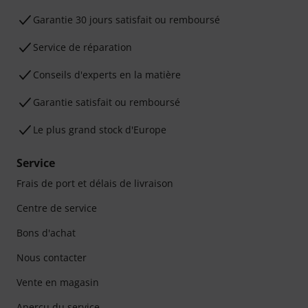
Garantie 30 jours satisfait ou remboursé
Service de réparation
Conseils d'experts en la matière
Garantie satisfait ou remboursé
Le plus grand stock d'Europe
Service
Frais de port et délais de livraison
Centre de service
Bons d'achat
Nous contacter
Vente en magasin
Aperçu du service