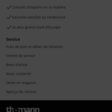
Conseils d'experts en la matière
Garantie satisfait ou remboursé
Le plus grand stock d'Europe
Service
Frais de port et délais de livraison
Centre de service
Bons d'achat
Nous contacter
Vente en magasin
Aperçu du service