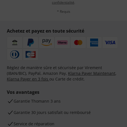
confidentialité
.
* Requis
Achetez et payez en toute sécurité
Réglez de manière sûre et sécurisée par Virement
(IBAN/BIC), PayPal, Amazon Pay,
Klarna Payer Maintenant
,
Klarna Payer en 3 fois
ou Carte de crédit.
Vos avantages
Ga­ran­tie Thomann 3 ans
Garantie 30 jours satisfait ou remboursé
Service de réparation