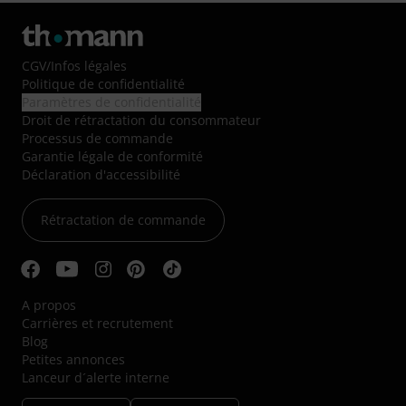
CGV
/
Infos légales
Politique de confidentialité
Paramètres de confidentialité
Droit de rétractation du consommateur
Processus de commande
Garantie légale de conformité
Déclaration d'accessibilité
Rétractation de commande
A propos
Carrières et recrutement
Blog
Petites annonces
Lanceur d´alerte interne