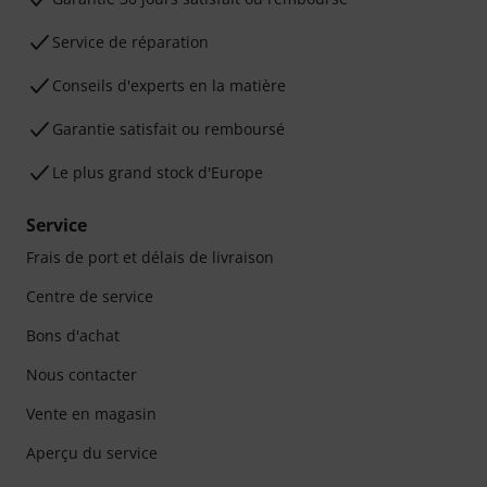
Service de réparation
Conseils d'experts en la matière
Garantie satisfait ou remboursé
Le plus grand stock d'Europe
Service
Frais de port et délais de livraison
Centre de service
Bons d'achat
Nous contacter
Vente en magasin
Aperçu du service