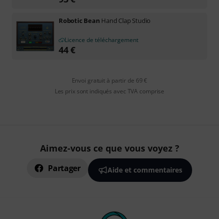
Robotic Bean
Hand Clap Studio
Licence de téléchargement
44
€
Envoi gratuit à partir de 69 €
Les prix sont indiqués avec TVA comprise
Aimez-vous ce que vous voyez ?
Partager
Aide et commentaires