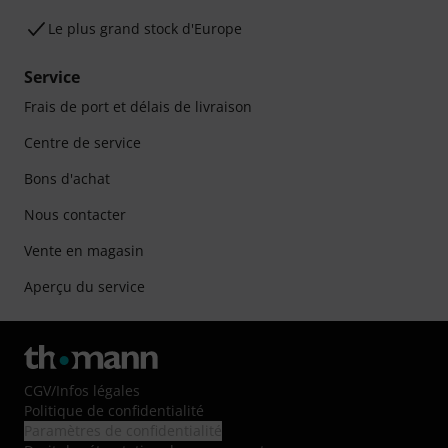
Le plus grand stock d'Europe
Service
Frais de port et délais de livraison
Centre de service
Bons d'achat
Nous contacter
Vente en magasin
Aperçu du service
CGV
/
Infos légales
Politique de confidentialité
Paramètres de confidentialité