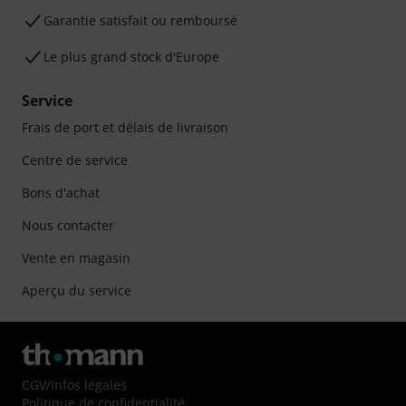
Garantie satisfait ou remboursé
Le plus grand stock d'Europe
Service
Frais de port et délais de livraison
Centre de service
Bons d'achat
Nous contacter
Vente en magasin
Aperçu du service
CGV
/
Infos légales
Politique de confidentialité