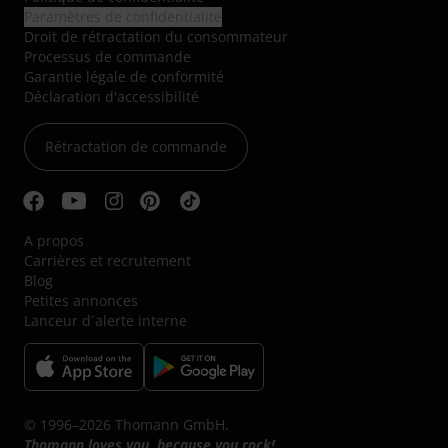
Paramètres de confidentialité
Droit de rétractation du consommateur
Processus de commande
Garantie légale de conformité
Déclaration d'accessibilité
Rétractation de commande
A propos
Carrières et recrutement
Blog
Petites annonces
Lanceur d´alerte interne
© 1996–2026 Thomann GmbH.
Thomann loves you, because you rock!