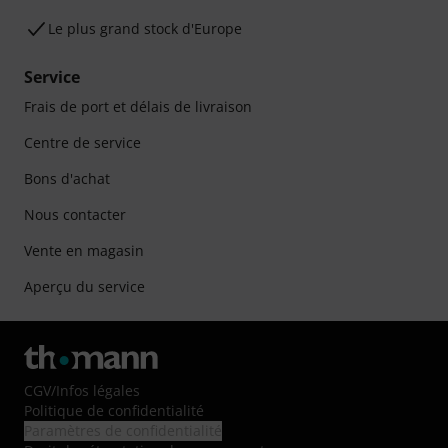
Le plus grand stock d'Europe
Service
Frais de port et délais de livraison
Centre de service
Bons d'achat
Nous contacter
Vente en magasin
Aperçu du service
CGV
/
Infos légales
Politique de confidentialité
Paramètres de confidentialité