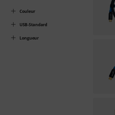
Couleur
USB-Standard
Longueur