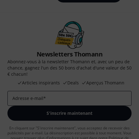
Newsletters Thomann
Abonnez-vous à la newsletter Thomann et, avec un peu de
chance, gagnez l'un des 50 bons d'achat d'une valeur de 50
€ chacun!
Articles inspirants
Deals
Aperçus Thomann
Adresse e-mail
*
S'inscrire maintenant
En cliquant sur "S'inscrire maintenant", vous acceptez de recevoir des
publicités par e-mail. La désinscription est possible à tout moment. Vous
pouvez trouver plus d'informations à ce sujet dans notre
Politique de