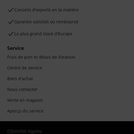
Conseils d'experts en la matière
Garantie satisfait ou remboursé
Le plus grand stock d'Europe
Service
Frais de port et délais de livraison
Centre de service
Bons d'achat
Nous contacter
Vente en magasin
Aperçu du service
CGV
/
Infos légales