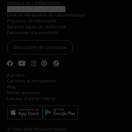
Politique de confidentialité
Paramètres de confidentialité
Droit de rétractation du consommateur
Processus de commande
Garantie légale de conformité
Déclaration d'accessibilité
Rétractation de commande
A propos
Carrières et recrutement
Blog
Petites annonces
Lanceur d´alerte interne
© 1996–2026 Thomann GmbH.