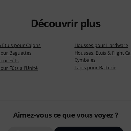
Découvrir plus
 Etuis pour Cajons
Housses pour Hardware
our Baguettes
Housses, Etuis & Flight C
Cymbales
our Fûts
Tapis pour Batterie
ur Fûts à l'Unité
Aimez-vous ce que vous voyez ?