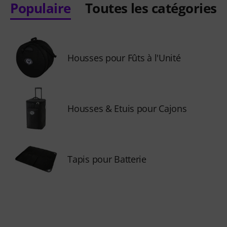
Populaire
Toutes les catégories
Housses pour Fûts à l'Unité
Housses & Etuis pour Cajons
Tapis pour Batterie