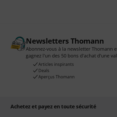
Newsletters Thomann
Abonnez-vous à la newsletter Thomann et
gagnez l'un des 50 bons d'achat d'une va
Articles inspirants
Deals
Aperçus Thomann
Achetez et payez en toute sécurité