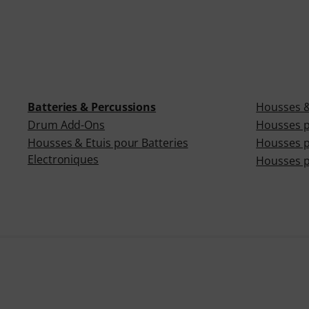
Batteries & Percussions
Housses &
Drum Add-Ons
Housses p
Housses & Etuis pour Batteries
Housses p
Electroniques
Housses po