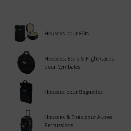
Housses pour Fûts
Housses, Etuis & Flight Cases
pour Cymbales
Housses pour Baguettes
Housses & Etuis pour Autres
Percussions