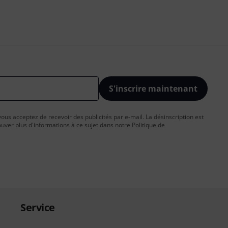
S'inscrire maintenant
vous acceptez de recevoir des publicités par e-mail. La désinscription est
uver plus d'informations à ce sujet dans notre
Politique de
Service