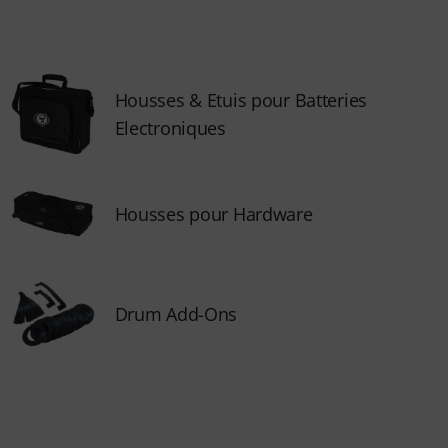
Housses & Etuis pour Batteries
Electroniques
Housses pour Hardware
Drum Add-Ons