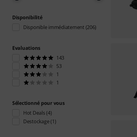
Disponibilité
Disponible immédiatement
(206)
Evaluations
143
53
1
1
Sélectionné pour vous
Hot Deals
(4)
Destockage
(1)