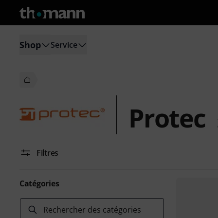
Shop
Service
Protec
Filtres
Catégories
Rechercher des catégories