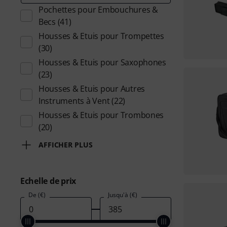
Pochettes pour Embouchures &
Becs
(41)
Housses & Etuis pour Trompettes
(30)
Housses & Etuis pour Saxophones
(23)
Housses & Etuis pour Autres
Instruments à Vent
(22)
Housses & Etuis pour Trombones
(20)
AFFICHER PLUS
Echelle de prix
De (€)
Jusqu'à (€)