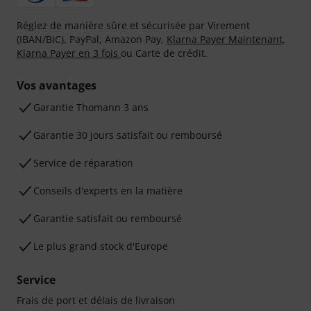
Réglez de manière sûre et sécurisée par Virement
(IBAN/BIC), PayPal, Amazon Pay,
Klarna Payer Maintenant
,
Klarna Payer en 3 fois
ou Carte de crédit.
Vos avantages
Ga­ran­tie Thomann 3 ans
Garantie 30 jours satisfait ou remboursé
Service de réparation
Conseils d'experts en la matière
Garantie satisfait ou remboursé
Le plus grand stock d'Europe
Service
Frais de port et délais de livraison