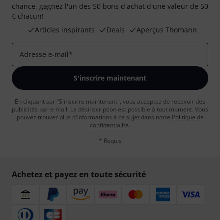
chance, gagnez l'un des 50 bons d'achat d'une valeur de 50
€ chacun!
Articles inspirants
Deals
Aperçus Thomann
Adresse e-mail
*
S'inscrire maintenant
En cliquant sur "S'inscrire maintenant", vous acceptez de recevoir des
publicités par e-mail. La désinscription est possible à tout moment. Vous
pouvez trouver plus d'informations à ce sujet dans notre
Politique de
confidentialité
.
* Requis
Achetez et payez en toute sécurité