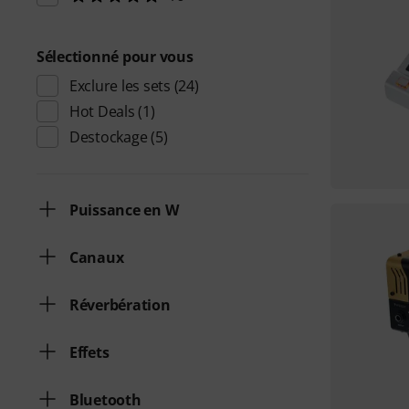
Sélectionné pour vous
Exclure les sets
(24)
Hot Deals
(1)
Destockage
(5)
Puissance en W
Canaux
Réverbération
Effets
Bluetooth