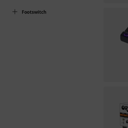
Footswitch